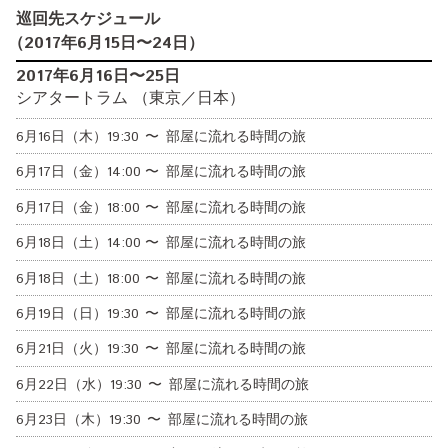
巡回先スケジュール
（
2017年6月15日
〜24日
）
2017年6月16日〜25日
シアタートラム （東京／日本）
6月16日（木）
19:30
〜
部屋に流れる時間の旅
6月17日（金）
14:00
〜
部屋に流れる時間の旅
6月17日（金）
18:00
〜
部屋に流れる時間の旅
6月18日（土）
14:00
〜
部屋に流れる時間の旅
6月18日（土）
18:00
〜
部屋に流れる時間の旅
6月19日（日）
19:30
〜
部屋に流れる時間の旅
6月21日（火）
19:30
〜
部屋に流れる時間の旅
6月22日（水）
19:30
〜
部屋に流れる時間の旅
6月23日（木）
19:30
〜
部屋に流れる時間の旅