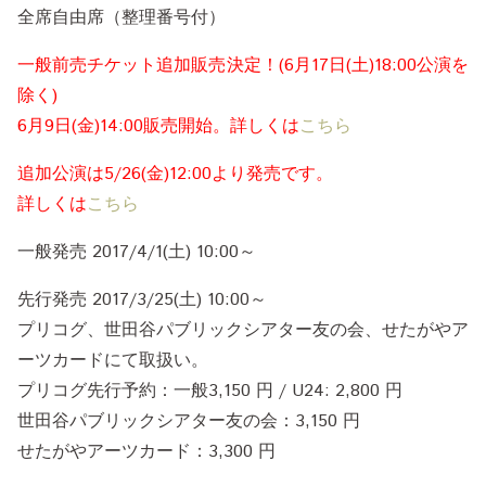
全席自由席（整理番号付）
一般前売チケット追加販売決定！(6月17日(土)18:00公演を
除く)
6月9日(金)14:00販売開始。詳しくは
こちら
追加公演は5/26(金)12:00より発売です。
詳しくは
こちら
一般発売 2017/4/1(土) 10:00～
先行発売 2017/3/25(土) 10:00～
プリコグ、世田谷パブリックシアター友の会、せたがやア
ーツカードにて取扱い。
プリコグ先行予約：一般3,150 円 / U24: 2,800 円
世田谷パブリックシアター友の会：3,150 円
せたがやアーツカード：3,300 円