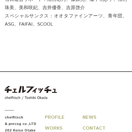
珠美、美和咲妃、吉井優香、吉原啓介
スペシャルサンクス：オオタファインアーツ、青年団、
ASG、FAIFAI、SCOOL
chelfitsch / toshiki okada
PROFILE
NEWS
chelfitsch
& precog co.,LTD
WORKS
CONTACT
202 Koiso Otake