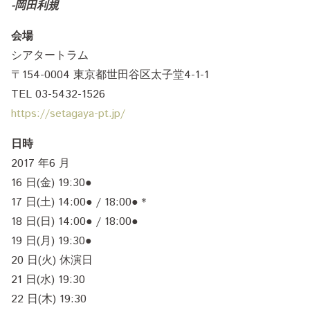
-岡田利規
会場
シアタートラム
〒154-0004 東京都世田谷区太子堂4-1-1
TEL 03-5432-1526
https://setagaya-pt.jp/
日時
2017 年6 月
16 日(金) 19:30●
17 日(土) 14:00● / 18:00●＊
18 日(日) 14:00● / 18:00●
19 日(月) 19:30●
20 日(火) 休演日
21 日(水) 19:30
22 日(木) 19:30