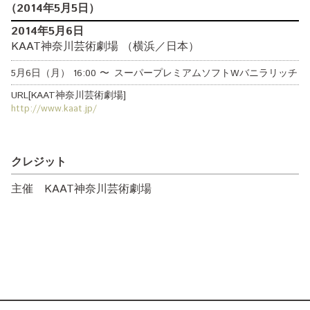
（
2014年5月5日
）
2014年5月6日
KAAT神奈川芸術劇場 （横浜／日本）
5月6日（月）
16:00
〜
スーパープレミアムソフトWバニラリッチ
URL[KAAT神奈川芸術劇場]
http://www.kaat.jp/
クレジット
主催 KAAT神奈川芸術劇場