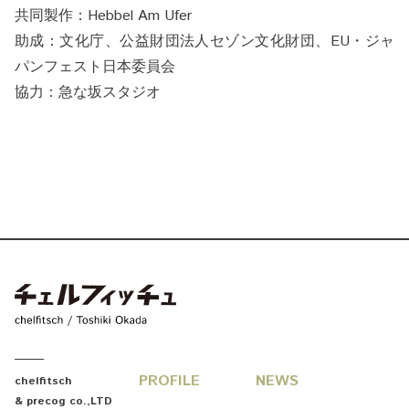
共同製作：Hebbel Am Ufer
助成：文化庁、公益財団法人セゾン文化財団、EU・ジャ
パンフェスト日本委員会
協力：急な坂スタジオ
chelfitsch / toshiki okada
PROFILE
NEWS
chelfitsch
& precog co.,LTD